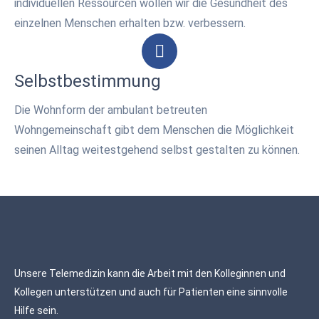
individuellen Ressourcen wollen wir die Gesundheit des
einzelnen Menschen erhalten bzw. verbessern.
Selbstbestimmung
Die Wohnform der ambulant betreuten
Wohngemeinschaft gibt dem Menschen die Möglichkeit
seinen Alltag weitestgehend selbst gestalten zu können.
Unsere Telemedizin kann die Arbeit mit den Kolleginnen und
Kollegen unterstützen und auch für Patienten eine sinnvolle
Hilfe sein.