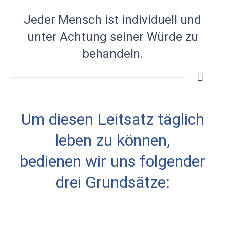
Jeder Mensch ist individuell und
unter Achtung seiner Würde zu
behandeln.
Um diesen Leitsatz täglich
leben zu können,
bedienen wir uns folgender
drei Grundsätze: