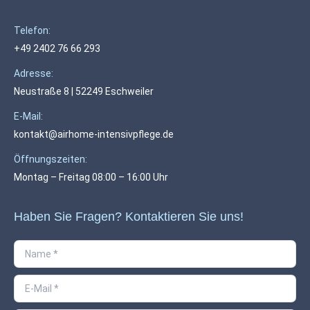
Telefon:
+49 2402 76 66 293
Adresse:
Neustraße 8 | 52249 Eschweiler
E-Mail:
kontakt@airhome-intensivpflege.de
Öffnungszeiten:
Montag – Freitag 08:00 – 16:00 Uhr
Haben Sie Fragen? Kontaktieren Sie uns!
Name *
E-Mail *