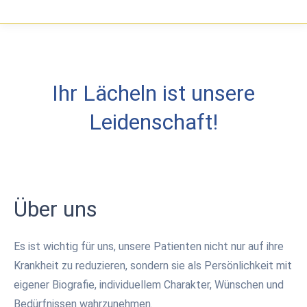
Ihr Lächeln ist unsere
Leidenschaft!
Über uns
Es ist wichtig für uns, unsere Patienten nicht nur auf ihre
Krankheit zu reduzieren, sondern sie als Persönlichkeit mit
eigener Biografie, individuellem Charakter, Wünschen und
Bedürfnissen wahrzunehmen.