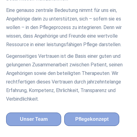
Eine genauso zentrale Bedeutung nimmt für uns ein,
Angehörige darin zu unterstützen, sich – sofern sie es
wollen – in den Pflegeprozess zu integrieren. Denn wir
wissen, dass Angehörige und Freunde eine wertvolle
Ressource in einer leistungsfähigen Pflege darstellen.
Gegenseitiges Vertrauen ist die Basis einer guten und
gelungenen Zusammenarbeit zwischen Patient, seinen
Angehörigen sowie den beteiligten Therapeuten. Wir
rechtfertigen dieses Vertrauen durch jahrzehntelange
Erfahrung, Kompetenz, Ehrlichkeit, Transparenz und
Verbindlichkeit.
Unser Team
Pflegekonzept