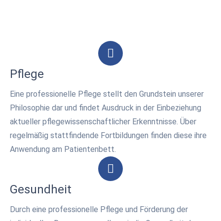
Pflege
Eine professionelle Pflege stellt den Grundstein unserer
Philosophie dar und findet Ausdruck in der Einbeziehung
aktueller pflegewissenschaftlicher Erkenntnisse. Über
regelmäßig stattfindende Fortbildungen finden diese ihre
Anwendung am Patientenbett.
Gesundheit
Durch eine professionelle Pflege und Förderung der